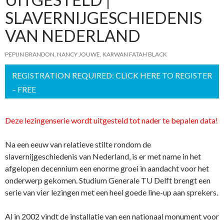
SLAVERNIJGESCHIEDENIS
VAN NEDERLAND
PEPIJN BRANDON
,
NANCY JOUWE
,
KARWAN FATAH BLACK
REGISTRATION REQUIRED: CLICK HERE TO REGISTER
– FREE
Deze lezingenserie wordt uitgesteld tot nader te bepalen data!
Na een eeuw van relatieve stilte rondom de
slavernijgeschiedenis van Nederland, is er met name in het
afgelopen decennium een enorme groei in aandacht voor het
onderwerp gekomen. Studium Generale TU Delft brengt een
serie van vier lezingen met een heel goede line-up aan sprekers.
Al in 2002 vindt de installatie van een nationaal monument voor