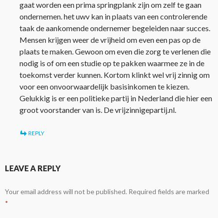
gaat worden een prima springplank zijn om zelf te gaan
ondernemen. het uwv kan in plaats van een controlerende
taak de aankomende ondernemer begeleiden naar succes.
Mensen krijgen weer de vrijheid om even een pas op de
plaats te maken. Gewoon om even die zorg te verlenen die
nodig is of om een studie op te pakken waarmee ze in de
toekomst verder kunnen. Kortom klinkt wel vrij zinnig om
voor een onvoorwaardelijk basisinkomen te kiezen.
Gelukkig is er een politieke partij in Nederland die hier een
groot voorstander van is. De vrijzinnigepartij.nl.
REPLY
LEAVE A REPLY
Your email address will not be published.
Required fields are marked
*