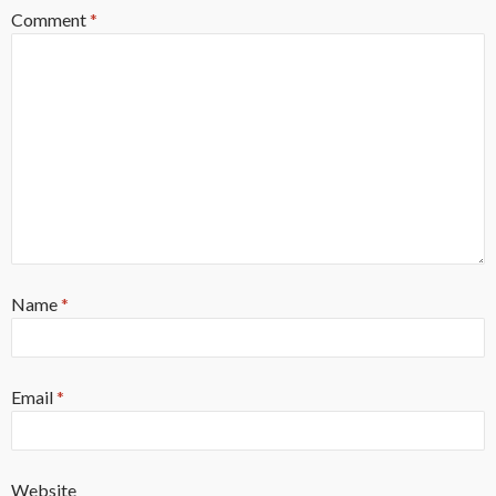
Comment
*
Name
*
Email
*
Website