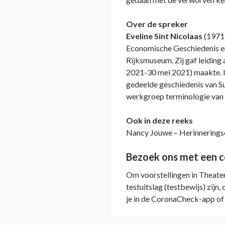
Over de spreker
Eveline Sint Nicolaas
(1971)
Economische Geschiedenis en 
Rijksmuseum. Zij gaf leiding 
2021-30 mei 2021) maakte. 
gedeelde geschiedenis van Su
werkgroep terminologie van
Ook in deze reeks
Nancy Jouwe – Herinnerings
Bezoek ons met een 
Om voorstellingen in Theater
testuitslag (testbewijs) zijn,
je in de CoronaCheck-app of 