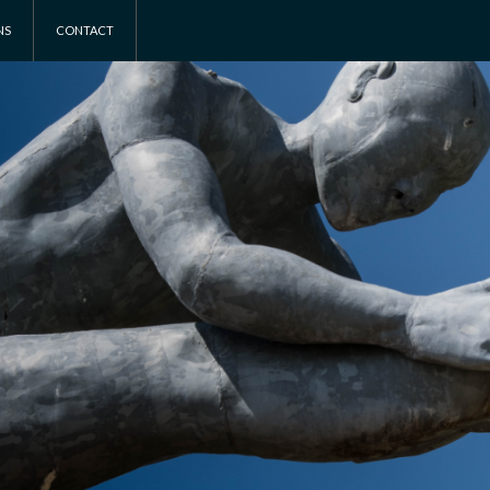
NS
CONTACT