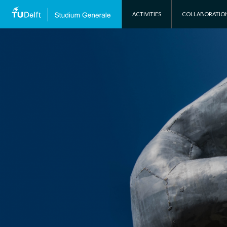
SKIP TO CONTENT
ACTIVITIES
COLLABORATIO